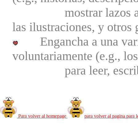
mostrar lazos apropi
las ilustraciones, y otros 
Engancha a una varieda
voluntariamente (e.g., los
para leer, escribien
Para volver al homepage
para volver al pagina para 