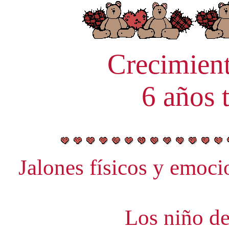
Crecimient
6 años t
Jalones físicos y emocio
Los niño de