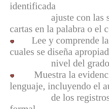
identificada
ajuste con las señal
cartas en la palabra o el 
Lee y comprende la fic
cuales se diseña apropia
nivel del grado
Muestra la evidencia d
lenguaje, incluyendo el 
de los registros est
formal.